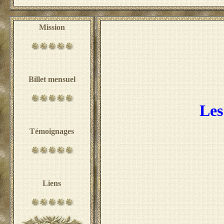
Mission
Billet mensuel
Les
Témoignages
Liens